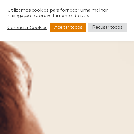
Utilizamos cookies para fornecer uma melhor
navegação e aproveitamento do site.
Aceitar todos
Recusar todos
Gerenciar Cookies