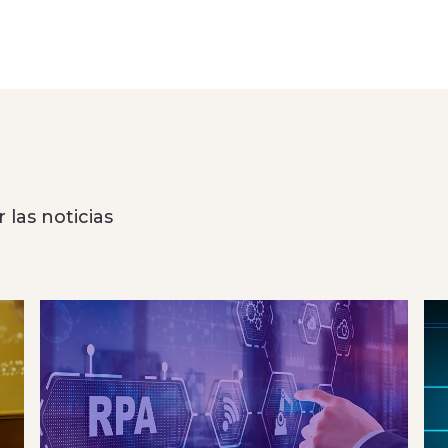
 las noticias