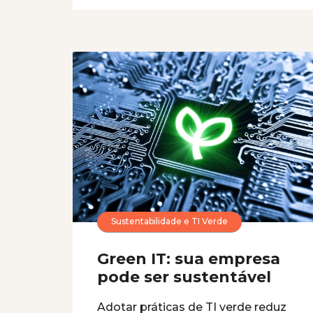
Sustentabilidade e TI Verde
Green IT: sua empresa
pode ser sustentável
Adotar práticas de TI verde reduz