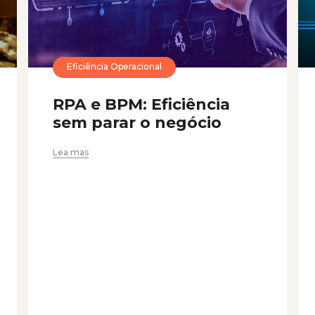
Eficiência Operacional
RPA e BPM: Eficiência
sem parar o negócio
Lea mas