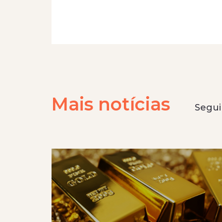
Mais notícias
Seguir