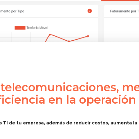
 telecomunicaciones, me
ficiencia en la operación
os TI de tu empresa, además de reducir costos, aumenta la