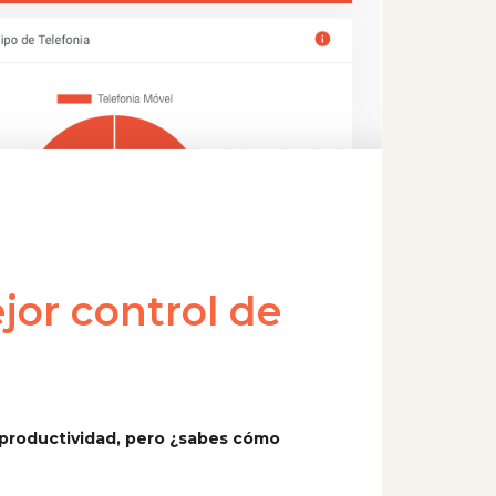
jor control de
 productividad, pero ¿sabes cómo