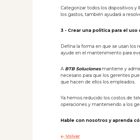
Categorizar todos los dispositivos y
los gastos, también ayudará a resolv
3 - Crear una política para el uso
Defina la forma en que se usan los 
ayude en el mantenimiento para eve
A
BTB Soluciones
mantiene y adminis
necesario para que los gerentes pued
que hacen de ellos los empleados.
Ya hemos reducido los costos de te
operaciones y manteniendo a los ge
Hable con nosotros y aprenda 
Volver