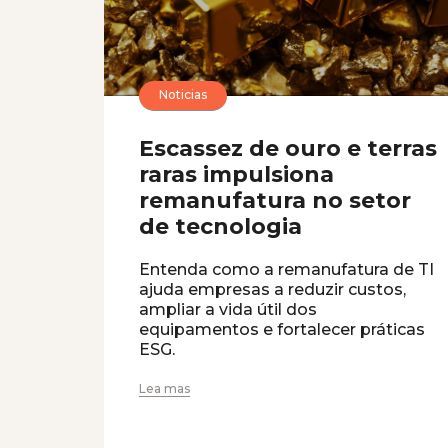
Noticias
Escassez de ouro e terras
raras impulsiona
remanufatura no setor
de tecnologia
Entenda como a remanufatura de TI
ajuda empresas a reduzir custos,
ampliar a vida útil dos
equipamentos e fortalecer práticas
ESG.
Lea mas