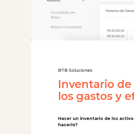
BTB Soluciones
Inventario de
los gastos y e
Hacer un inventario de los activ
hacerlo?