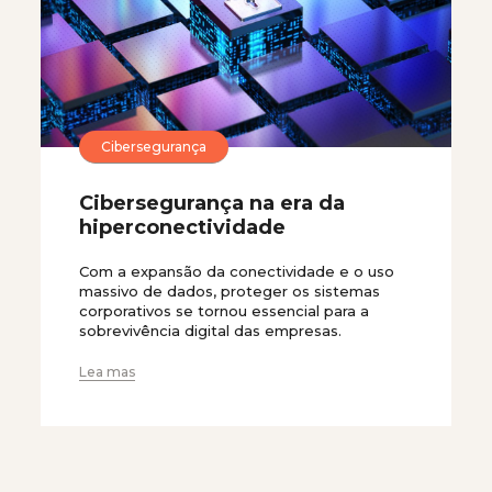
Cibersegurança
Cibersegurança na era da
hiperconectividade
Com a expansão da conectividade e o uso
massivo de dados, proteger os sistemas
corporativos se tornou essencial para a
sobrevivência digital das empresas.
Lea mas