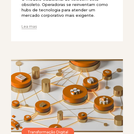
obsoleto. Operadoras se reinventam como
hubs de tecnologia para atender um
mercado corporativo mais exigente.
Lea mas
Transformação Digital