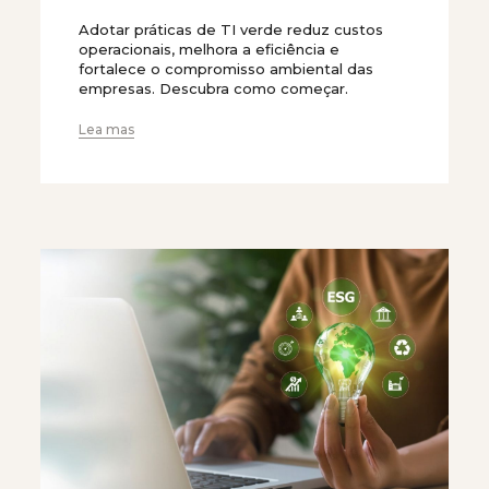
Adotar práticas de TI verde reduz custos
operacionais, melhora a eficiência e
fortalece o compromisso ambiental das
empresas. Descubra como começar.
Lea mas