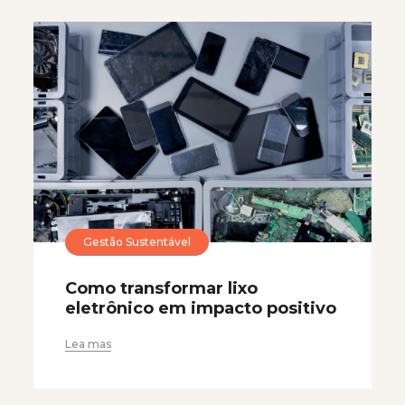
Gestão Sustentável
Como transformar lixo
eletrônico em impacto positivo
Lea mas