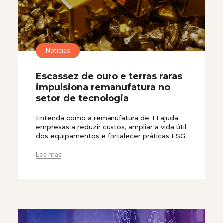
Noticias
Escassez de ouro e terras raras
impulsiona remanufatura no
setor de tecnologia
Entenda como a remanufatura de TI ajuda
empresas a reduzir custos, ampliar a vida útil
dos equipamentos e fortalecer práticas ESG.
Lea mas