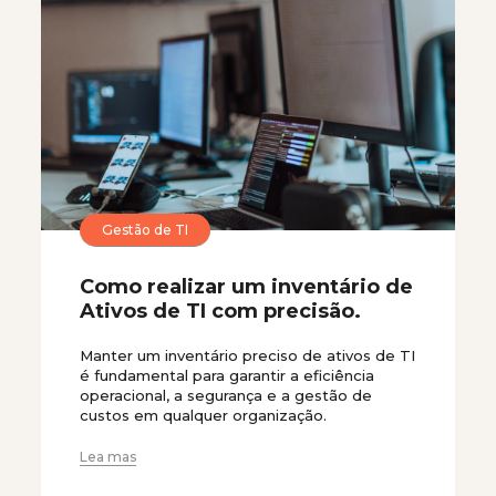
Gestão de TI
Como realizar um inventário de
Ativos de TI com precisão.
Manter um inventário preciso de ativos de TI
é fundamental para garantir a eficiência
operacional, a segurança e a gestão de
custos em qualquer organização.
Lea mas