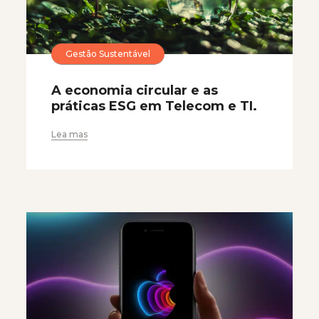
Gestão Sustentável
A economia circular e as
práticas ESG em Telecom e TI.
Lea mas