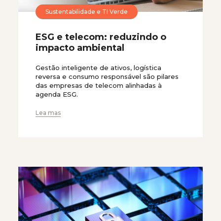
Sustentabilidade e TI Verde
ESG e telecom: reduzindo o
impacto ambiental
Gestão inteligente de ativos, logística
reversa e consumo responsável são pilares
das empresas de telecom alinhadas à
agenda ESG.
Lea mas