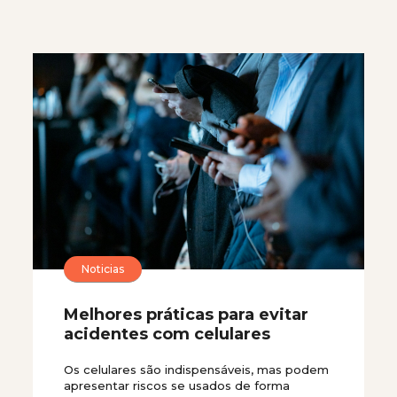
Noticias
Melhores práticas para evitar
acidentes com celulares
Os celulares são indispensáveis, mas podem
apresentar riscos se usados de forma