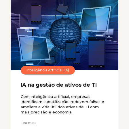
Inteligência Artificial (IA)
IA na gestão de ativos de TI
Com inteligência artificial, empresas
identificam subutilização, reduzem falhas e
ampliam a vida útil dos ativos de TI com
mais precisão e economia.
Lea mas