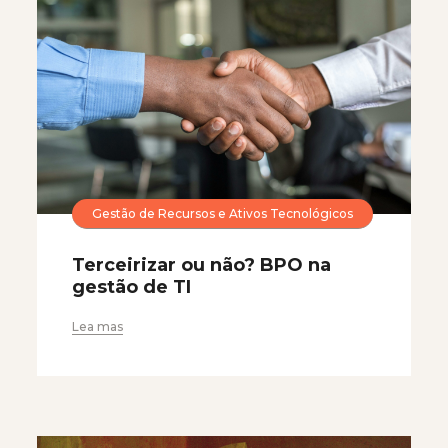
Gestão de Recursos e Ativos Tecnológicos
Terceirizar ou não? BPO na
gestão de TI
Lea mas