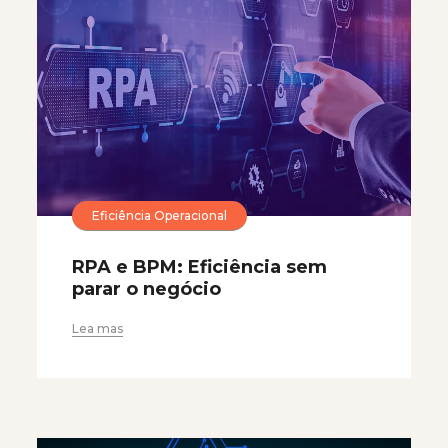
Eficiência Operacional
RPA e BPM: Eficiência sem
parar o negócio
Lea mas