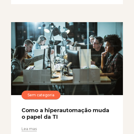
Sem categoria
Como a hiperautomação muda
o papel da TI
Lea mas