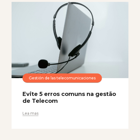
Gestión de las telecomunicaciones
Evite 5 erros comuns na gestão
de Telecom
Lea mas