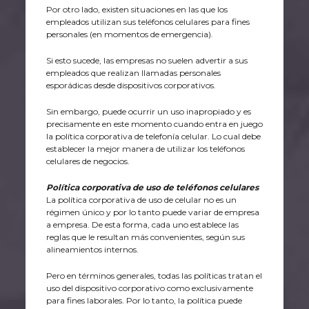
Por otro lado, existen situaciones en las que los
empleados utilizan sus teléfonos celulares para fines
personales (en momentos de emergencia).
Si esto sucede, las empresas no suelen advertir a sus
empleados que realizan llamadas personales
esporádicas desde dispositivos corporativos.
Sin embargo, puede ocurrir un uso inapropiado y es
precisamente en este momento cuando entra en juego
la política corporativa de telefonía celular. Lo cual debe
establecer la mejor manera de utilizar los teléfonos
celulares de negocios.
Política corporativa de uso de teléfonos celulares
La política corporativa de uso de celular no es un
régimen único y por lo tanto puede variar de empresa
a empresa. De esta forma, cada uno establece las
reglas que le resultan más convenientes, según sus
alineamientos internos.
Pero en términos generales, todas las políticas tratan el
uso del dispositivo corporativo como exclusivamente
para fines laborales. Por lo tanto, la política puede