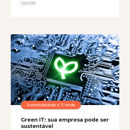
Lea mas
Sustentabilidade e TI Verde
Green IT: sua empresa pode ser
sustentável