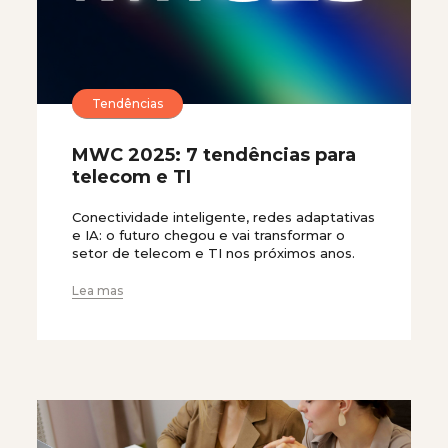
Tendências
MWC 2025: 7 tendências para
telecom e TI
Conectividade inteligente, redes adaptativas
e IA: o futuro chegou e vai transformar o
setor de telecom e TI nos próximos anos.
Lea mas