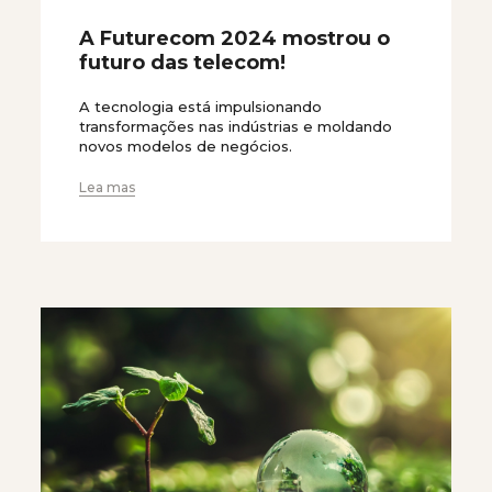
A Futurecom 2024 mostrou o
futuro das telecom!
A tecnologia está impulsionando
transformações nas indústrias e moldando
novos modelos de negócios.
Lea mas