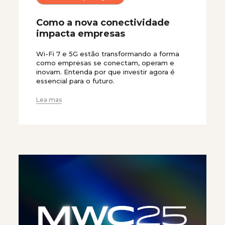
Como a nova conectividade
impacta empresas
Wi-Fi 7 e 5G estão transformando a forma
como empresas se conectam, operam e
inovam. Entenda por que investir agora é
essencial para o futuro.
Lea mas