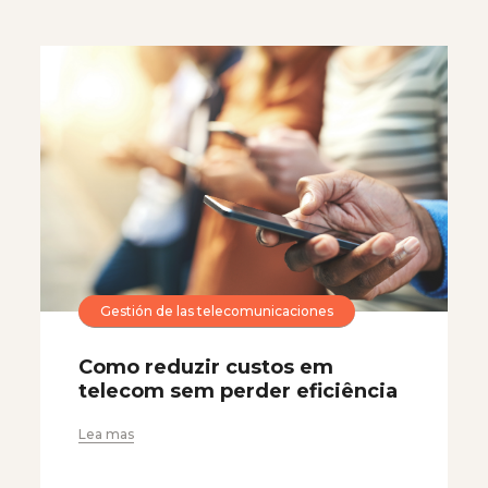
Gestión de las telecomunicaciones
Como reduzir custos em
telecom sem perder eficiência
Lea mas