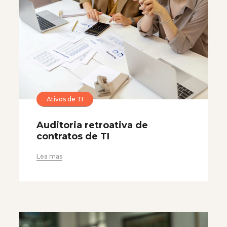
Ativos de TI
Auditoria retroativa de
contratos de TI
Lea mas