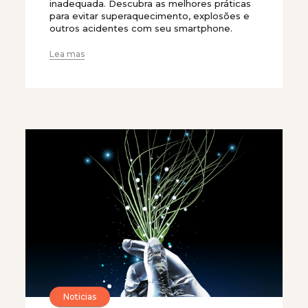
inadequada. Descubra as melhores práticas
para evitar superaquecimento, explosões e
outros acidentes com seu smartphone.
Lea mas
Noticias