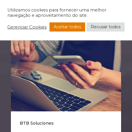
Utilizamos cookies para fornecer uma melhor
navegação e aproveitamento do site.
Aceitar todos
Recusar todos
Gerenciar Cookies
BTB Soluciones