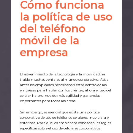
Cómo funciona
la política de uso
del teléfono
móvil de la
empresa
El advenimiento de la tecnología y la movilidad ha
traído muchas ventajas al mundo corporativo. Así, si
antes los empleados necesitaban estar dentro de las
empresas para hablar con los clientes, ahora el uso del
celular ha promovido más agilidad y ganancias
importantes para todas las áreas.
Sin embargo, es esencial que exista una política
corporativa de uso de teléfonos celulares muy clara y
criteriosa. Para que los empleados conozcan las reglas
específicas sobre el uso de celulares corporativos.