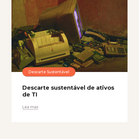
Descarte Sustentável
Descarte sustentável de ativos
de TI
Lea mas