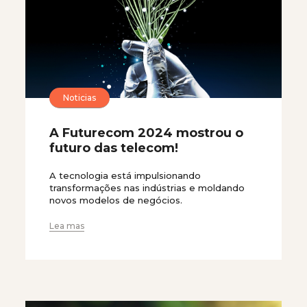
Noticias
A Futurecom 2024 mostrou o
futuro das telecom!
A tecnologia está impulsionando
transformações nas indústrias e moldando
novos modelos de negócios.
Lea mas