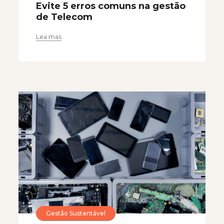
Evite 5 erros comuns na gestão
de Telecom
Lea mas
Gestão Sustentável