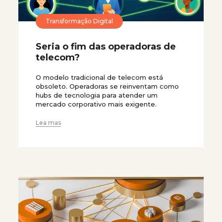
Transformação Digital
Seria o fim das operadoras de
telecom?
O modelo tradicional de telecom está
obsoleto. Operadoras se reinventam como
hubs de tecnologia para atender um
mercado corporativo mais exigente.
Lea mas