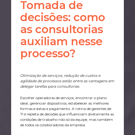
Tomada de
decisões: como
as consultorias
auxiliam nesse
processo?
Otimização de serviços, redução de custos e
agilidade de processos estão entre as vantagens em
delegar tarefas para consultorias
Escolher operadoras de serviços, encontrar o plano
ideal, gerenciar dispositivos, estabelecer as melhores
formas e datas e pagamento. A rotina de gerentes de
TI é repleta de decisões que influenciam diretamente as
condições de trabalho não só da equipe, mas também
de todos os colaboradores da empresa.