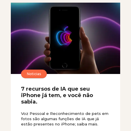
Noticias
7 recursos de IA que seu
iPhone já tem, e você não
sabia.
Voz Pessoal e Reconhecimento de pets em
fotos são algumas funções de IA que já
estão presentes no iPhone; saiba mais.