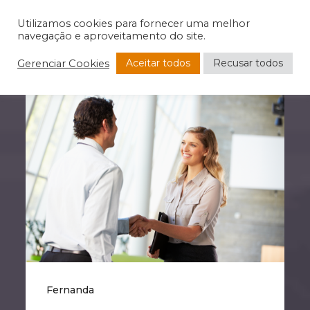
Utilizamos cookies para fornecer uma melhor
navegação e aproveitamento do site.
Aceitar todos
Recusar todos
Gerenciar Cookies
Fernanda