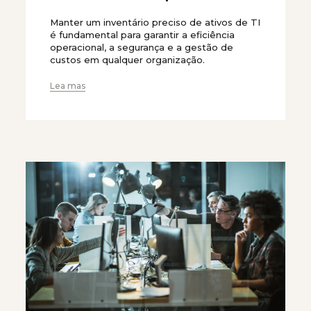
Manter um inventário preciso de ativos de TI
é fundamental para garantir a eficiência
operacional, a segurança e a gestão de
custos em qualquer organização.
Lea mas