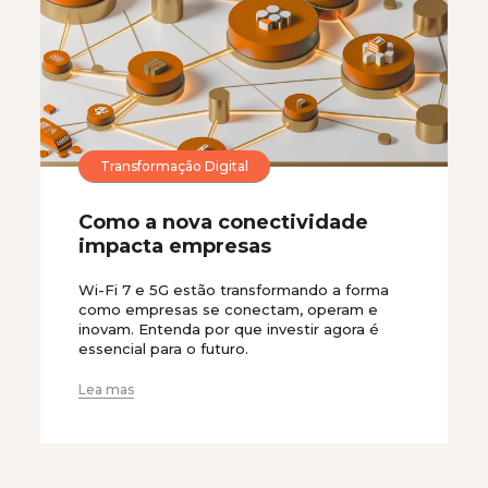
Transformação Digital
Como a nova conectividade
impacta empresas
Wi-Fi 7 e 5G estão transformando a forma
como empresas se conectam, operam e
inovam. Entenda por que investir agora é
essencial para o futuro.
Lea mas