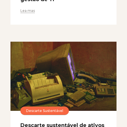
Lea mas
Descarte Sustentável
Descarte sustentável de ativos