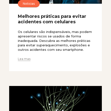
Noticias
Melhores práticas para evitar
acidentes com celulares
Os celulares são indispensáveis, mas podem
apresentar riscos se usados de forma
inadequada. Descubra as melhores práticas
para evitar superaquecimento, explosões e
outros acidentes com seu smartphone.
Lea mas