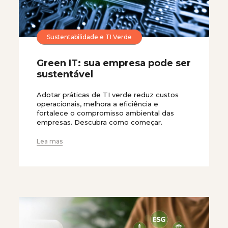
Sustentabilidade e TI Verde
Green IT: sua empresa pode ser
sustentável
Adotar práticas de TI verde reduz custos
operacionais, melhora a eficiência e
fortalece o compromisso ambiental das
empresas. Descubra como começar.
Lea mas