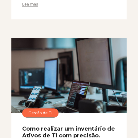
Lea mas
Gestão de TI
Como realizar um inventário de
Ativos de TI com precisão.