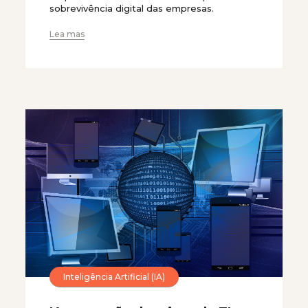
sobrevivência digital das empresas.
Lea mas
Inteligência Artificial (IA)