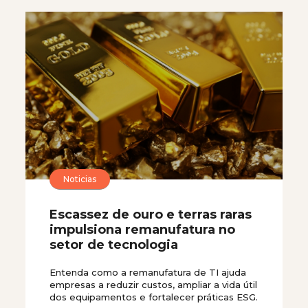
Noticias
Escassez de ouro e terras raras
impulsiona remanufatura no
setor de tecnologia
Entenda como a remanufatura de TI ajuda
empresas a reduzir custos, ampliar a vida útil
dos equipamentos e fortalecer práticas ESG.