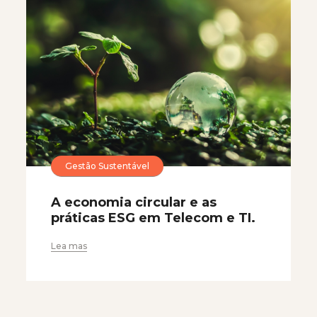
Gestão Sustentável
A economia circular e as
práticas ESG em Telecom e TI.
Lea mas