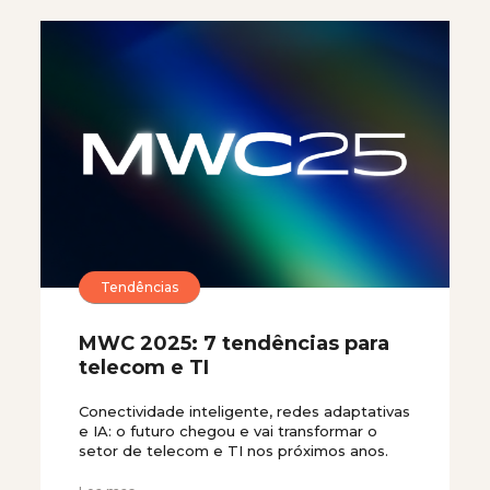
Tendências
MWC 2025: 7 tendências para
telecom e TI
Conectividade inteligente, redes adaptativas
e IA: o futuro chegou e vai transformar o
setor de telecom e TI nos próximos anos.