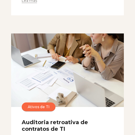
Lea mas
Ativos de TI
Auditoria retroativa de
contratos de TI