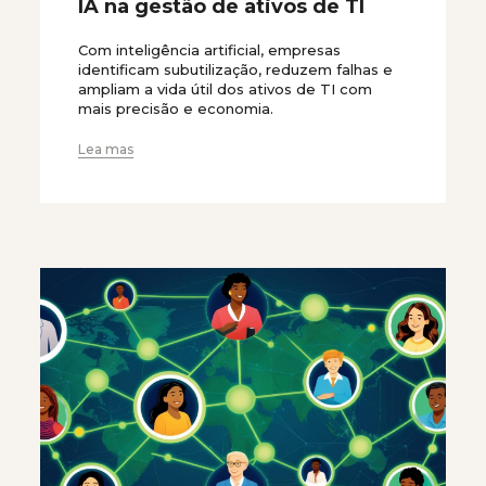
IA na gestão de ativos de TI
Com inteligência artificial, empresas
identificam subutilização, reduzem falhas e
ampliam a vida útil dos ativos de TI com
mais precisão e economia.
Lea mas