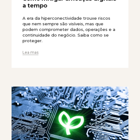
a tempo
A era da hiperconectividade trouxe riscos
que nem sempre são visíveis, mas que
podem comprometer dados, operações e a
continuidade do negócio. Saiba como se
proteger.
Lea mas