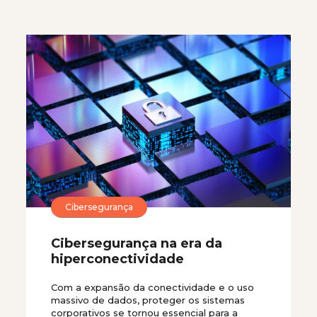
Cibersegurança
Cibersegurança na era da
hiperconectividade
Com a expansão da conectividade e o uso
massivo de dados, proteger os sistemas
corporativos se tornou essencial para a