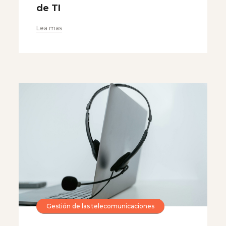
de TI
Lea mas
Gestión de las telecomunicaciones