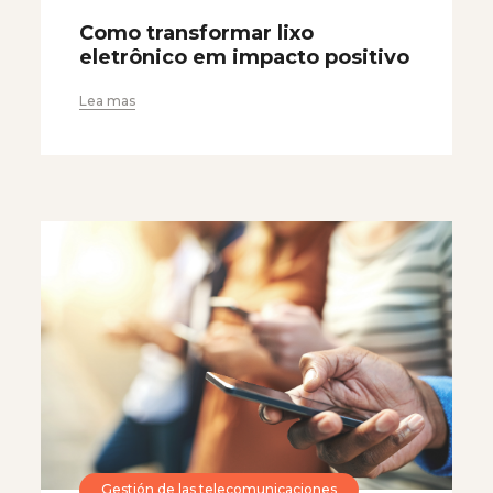
Como transformar lixo
eletrônico em impacto positivo
Lea mas
Gestión de las telecomunicaciones