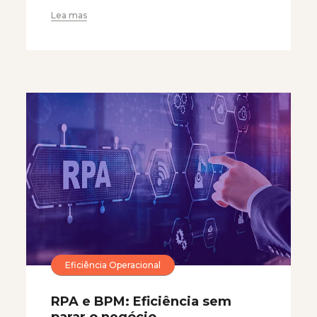
Lea mas
Eficiência Operacional
RPA e BPM: Eficiência sem