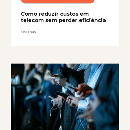
Como reduzir custos em
telecom sem perder eficiência
Lea mas