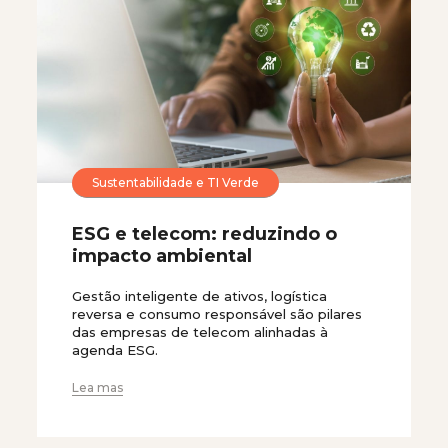
Sustentabilidade e TI Verde
ESG e telecom: reduzindo o
impacto ambiental
Gestão inteligente de ativos, logística
reversa e consumo responsável são pilares
das empresas de telecom alinhadas à
agenda ESG.
Lea mas