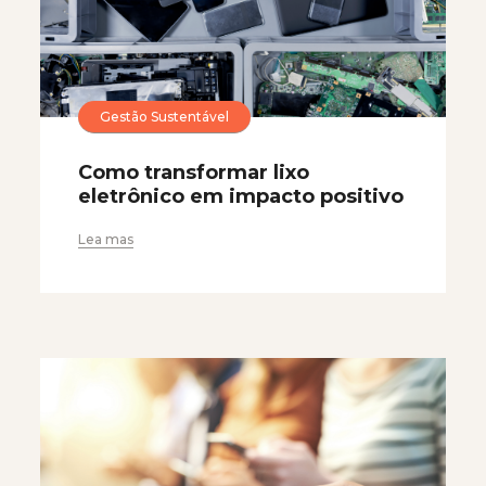
Gestão Sustentável
Como transformar lixo
eletrônico em impacto positivo
Lea mas