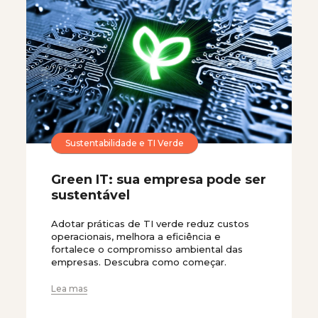
Sustentabilidade e TI Verde
Green IT: sua empresa pode ser
sustentável
Adotar práticas de TI verde reduz custos
operacionais, melhora a eficiência e
fortalece o compromisso ambiental das
empresas. Descubra como começar.
Lea mas