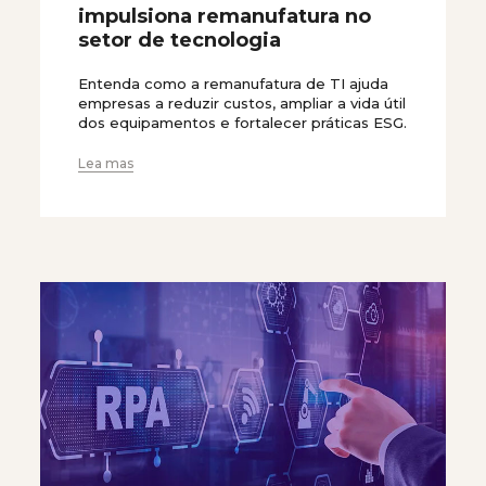
impulsiona remanufatura no
setor de tecnologia
Entenda como a remanufatura de TI ajuda
empresas a reduzir custos, ampliar a vida útil
dos equipamentos e fortalecer práticas ESG.
Lea mas