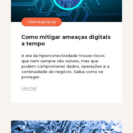
Cibersegurança
Como mitigar ameaças digitais
a tempo
A era da hiperconectividade trouxe riscos
que nem sempre são visíveis, mas que
podem comprometer dados, operações e a
continuidade do negócio. Saiba como se
proteger.
Lea mas