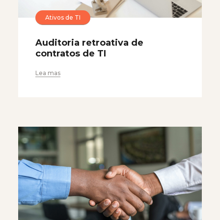
Ativos de TI
Auditoria retroativa de
contratos de TI
Lea mas