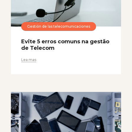
Gestión de las telecomunicaciones
Evite 5 erros comuns na gestão
de Telecom
Lea mas