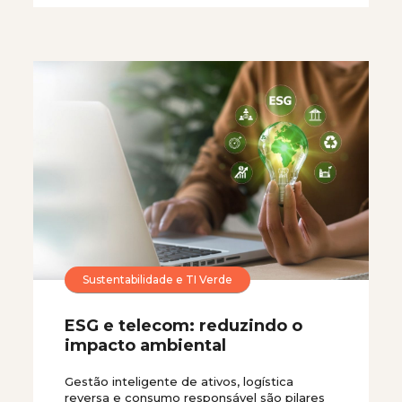
Sustentabilidade e TI Verde
ESG e telecom: reduzindo o
impacto ambiental
Gestão inteligente de ativos, logística
reversa e consumo responsável são pilares