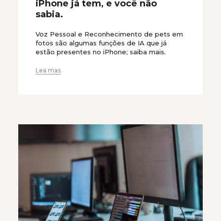
iPhone já tem, e você não
sabia.
Voz Pessoal e Reconhecimento de pets em
fotos são algumas funções de IA que já
estão presentes no iPhone; saiba mais.
Lea mas