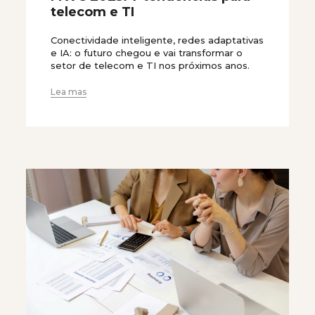
telecom e TI
Conectividade inteligente, redes adaptativas
e IA: o futuro chegou e vai transformar o
setor de telecom e TI nos próximos anos.
Lea mas