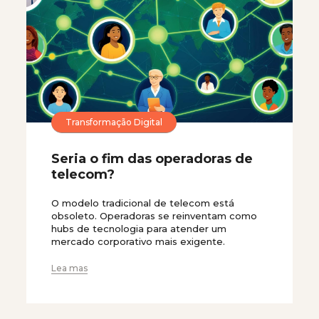
Transformação Digital
Seria o fim das operadoras de
telecom?
O modelo tradicional de telecom está
obsoleto. Operadoras se reinventam como
hubs de tecnologia para atender um
mercado corporativo mais exigente.
Lea mas