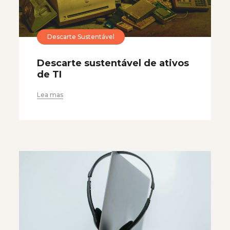
Descarte Sustentável
Descarte sustentável de ativos
de TI
Lea mas