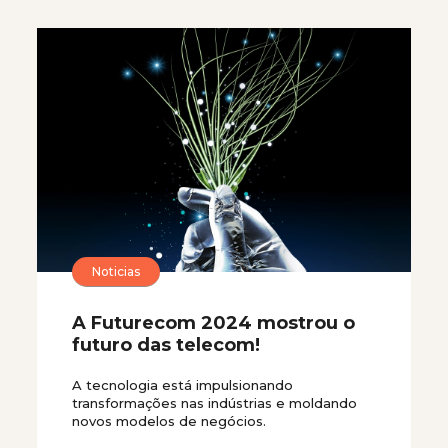
Noticias
A Futurecom 2024 mostrou o
futuro das telecom!
A tecnologia está impulsionando
transformações nas indústrias e moldando
novos modelos de negócios.