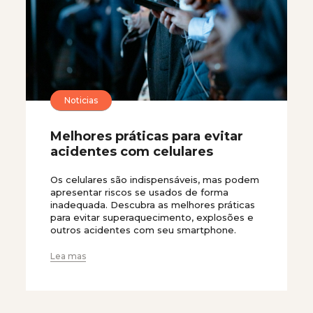
Noticias
Melhores práticas para evitar
acidentes com celulares
Os celulares são indispensáveis, mas podem
apresentar riscos se usados de forma
inadequada. Descubra as melhores práticas
para evitar superaquecimento, explosões e
outros acidentes com seu smartphone.
Lea mas