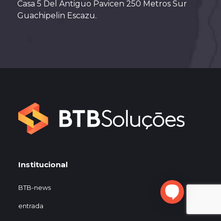
Casa 5 Del Antiguo Pavicen 250 Metros Sur
Guachipelin Escazu.
Institucional
BTB-news
entrada