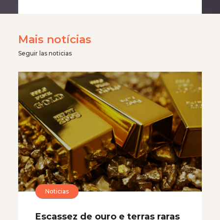
Mais notícias
Seguir las noticias
Noticias
Escassez de ouro e terras raras