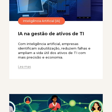
Inteligência Artificial (IA)
IA na gestão de ativos de TI
Com inteligência artificial, empresas
identificam subutilização, reduzem falhas e
ampliam a vida útil dos ativos de TI com
mais precisão e economia.
Lea mas