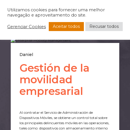
Utilizamos cookies para fornecer uma melhor
navegação e aproveitamento do site.
Aceitar todos
Recusar todos
Gerenciar Cookies
Daniel
Gestión de la
movilidad
empresarial
Al contratar el Servicio de Administración de
Dispositivos Móviles, se obtiene un control total sobre
los principales delincuentes móviles en las operaciones,
tales como: dispositivos con almacenamiento interno