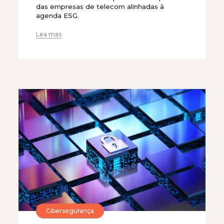
das empresas de telecom alinhadas à
agenda ESG.
Lea mas
Cibersegurança