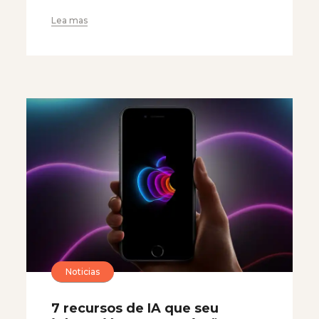
Lea mas
Noticias
7 recursos de IA que seu