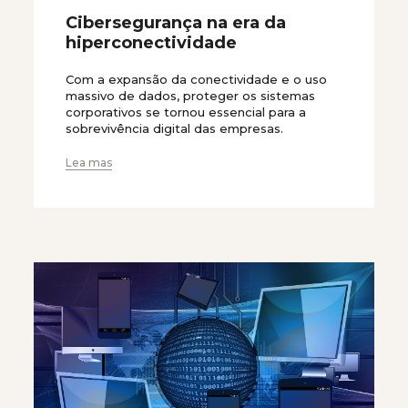
Cibersegurança na era da
hiperconectividade
Com a expansão da conectividade e o uso
massivo de dados, proteger os sistemas
corporativos se tornou essencial para a
sobrevivência digital das empresas.
Lea mas