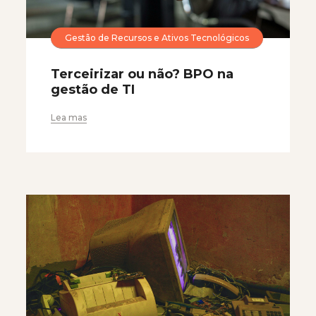
Gestão de Recursos e Ativos Tecnológicos
Terceirizar ou não? BPO na
gestão de TI
Lea mas