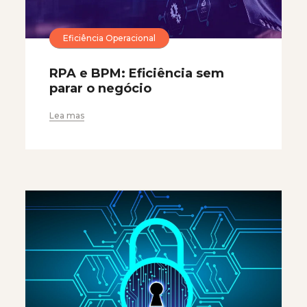
Eficiência Operacional
RPA e BPM: Eficiência sem
parar o negócio
Lea mas