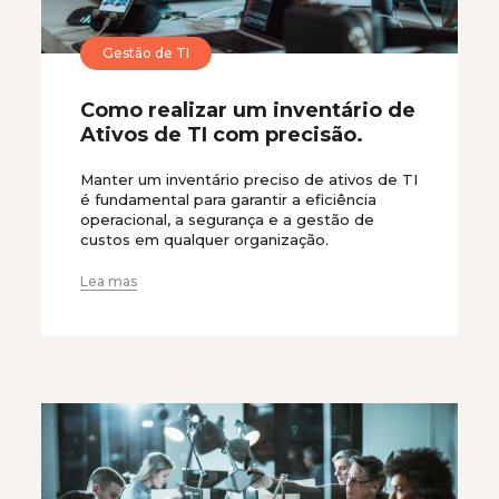
Gestão de TI
Como realizar um inventário de
Ativos de TI com precisão.
Manter um inventário preciso de ativos de TI
é fundamental para garantir a eficiência
operacional, a segurança e a gestão de
custos em qualquer organização.
Lea mas