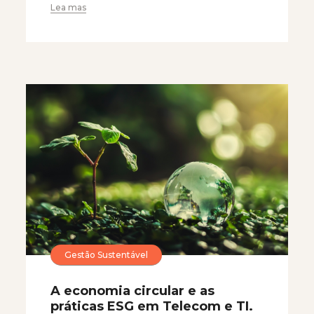
Lea mas
Gestão Sustentável
A economia circular e as
práticas ESG em Telecom e TI.