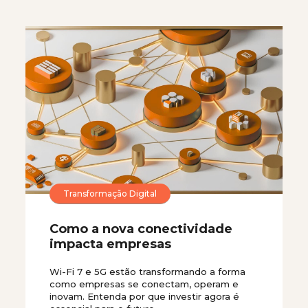
Transformação Digital
Como a nova conectividade
impacta empresas
Wi-Fi 7 e 5G estão transformando a forma
como empresas se conectam, operam e
inovam. Entenda por que investir agora é