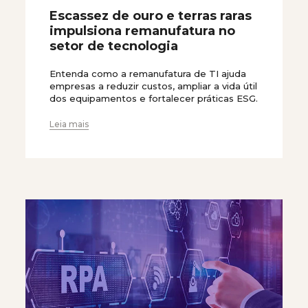
Escassez de ouro e terras raras
impulsiona remanufatura no
setor de tecnologia
Entenda como a remanufatura de TI ajuda
empresas a reduzir custos, ampliar a vida útil
dos equipamentos e fortalecer práticas ESG.
Leia mais