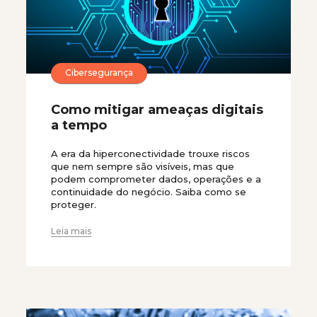
Cibersegurança
Como mitigar ameaças digitais
a tempo
A era da hiperconectividade trouxe riscos
que nem sempre são visíveis, mas que
podem comprometer dados, operações e a
continuidade do negócio. Saiba como se
proteger.
Leia mais