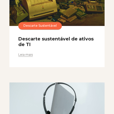
Descarte Sustentável
Descarte sustentável de ativos
de TI
Leia mais