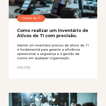
Gestão de TI
Como realizar um inventário de
Ativos de TI com precisão.
Manter um inventário preciso de ativos de TI
é fundamental para garantir a eficiência
operacional, a segurança e a gestão de
custos em qualquer organização.
Leia mais