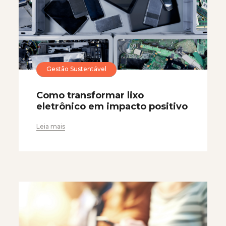
Gestão Sustentável
Como transformar lixo
eletrônico em impacto positivo
Leia mais