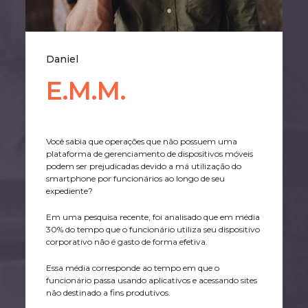
Daniel
E.M.M.
Você sabia que operações que não possuem uma
plataforma de gerenciamento de dispositivos móveis
podem ser prejudicadas devido a má utilização do
smartphone por funcionários ao longo de seu
expediente?
Em uma pesquisa recente, foi analisado que em média
30% do tempo que o funcionário utiliza seu dispositivo
corporativo não é gasto de forma efetiva.
Essa média corresponde ao tempo em que o
funcionário passa usando aplicativos e acessando sites
não destinado a fins produtivos.