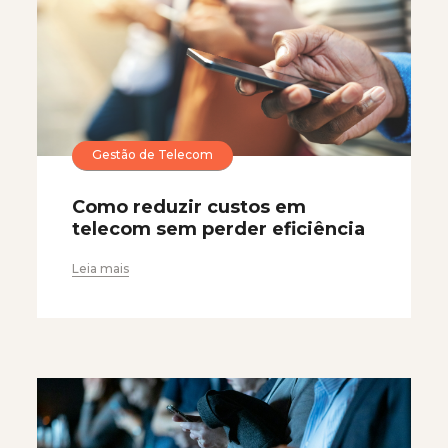
Gestão de Telecom
Como reduzir custos em
telecom sem perder eficiência
Leia mais