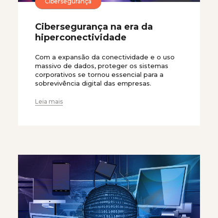
Cibersegurança
Cibersegurança na era da
hiperconectividade
Com a expansão da conectividade e o uso
massivo de dados, proteger os sistemas
corporativos se tornou essencial para a
sobrevivência digital das empresas.
Leia mais