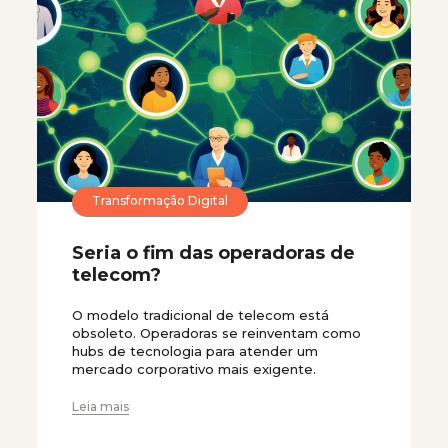
Transformação Digital
Seria o fim das operadoras de
telecom?
O modelo tradicional de telecom está
obsoleto. Operadoras se reinventam como
hubs de tecnologia para atender um
mercado corporativo mais exigente.
Leia mais