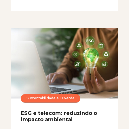
Sustentabilidade e TI Verde
ESG e telecom: reduzindo o
impacto ambiental