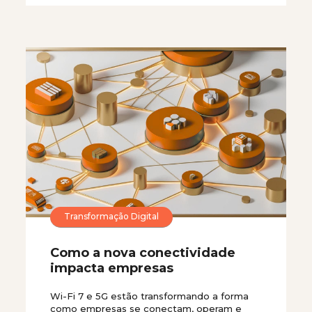
Transformação Digital
Como a nova conectividade
impacta empresas
Wi-Fi 7 e 5G estão transformando a forma
como empresas se conectam, operam e