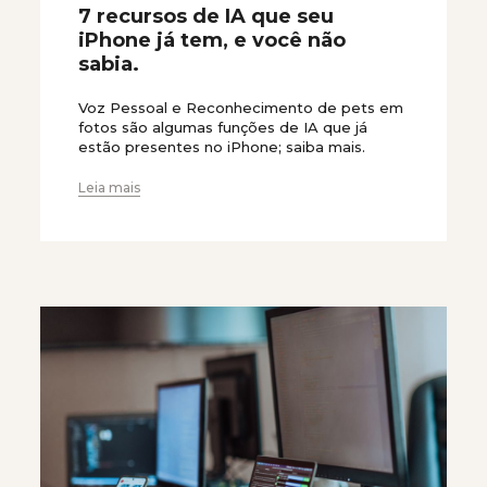
7 recursos de IA que seu
iPhone já tem, e você não
sabia.
Voz Pessoal e Reconhecimento de pets em
fotos são algumas funções de IA que já
estão presentes no iPhone; saiba mais.
Leia mais