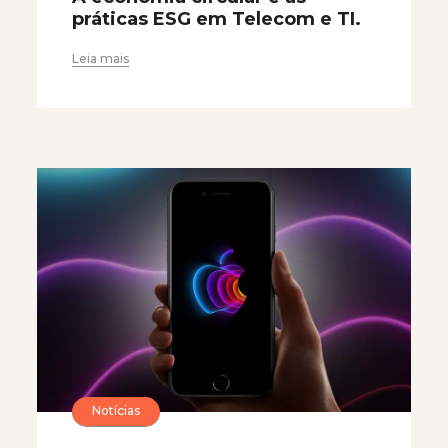
práticas ESG em Telecom e TI.
Leia mais
Notícias