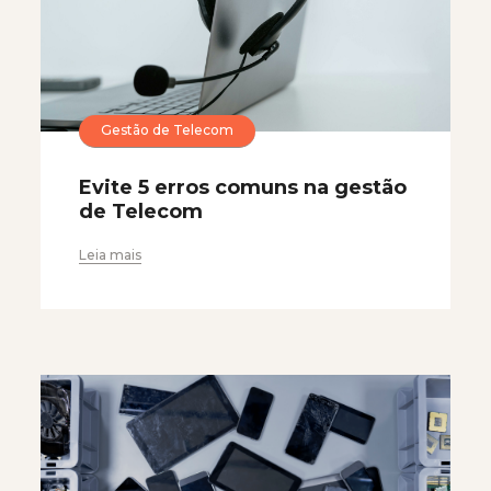
Gestão de Telecom
Evite 5 erros comuns na gestão
de Telecom
Leia mais