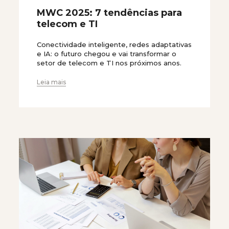
MWC 2025: 7 tendências para
telecom e TI
Conectividade inteligente, redes adaptativas
e IA: o futuro chegou e vai transformar o
setor de telecom e TI nos próximos anos.
Leia mais