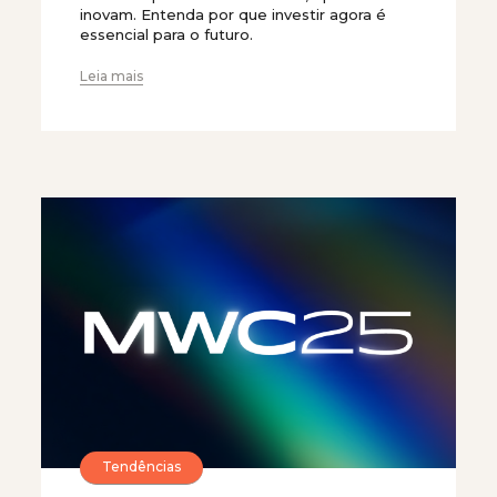
inovam. Entenda por que investir agora é
essencial para o futuro.
Leia mais
Tendências