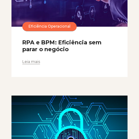
Eficiência Operacional
RPA e BPM: Eficiência sem
parar o negócio
Leia mais