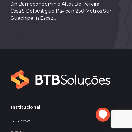
Sin Barriocondominio Altos De Pereira
Casa 5 Del Antiguo Pavicen 250 Metros Sur
Guachipelin Escazu.
Institucional
BTB-news
home