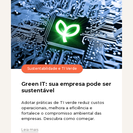
Sustentabilidade e TI Verde
Green IT: sua empresa pode ser
sustentável
Adotar práticas de TI verde reduz custos
operacionais, melhora a eficiência e
fortalece o compromisso ambiental das
empresas. Descubra como começar.
Leia mais