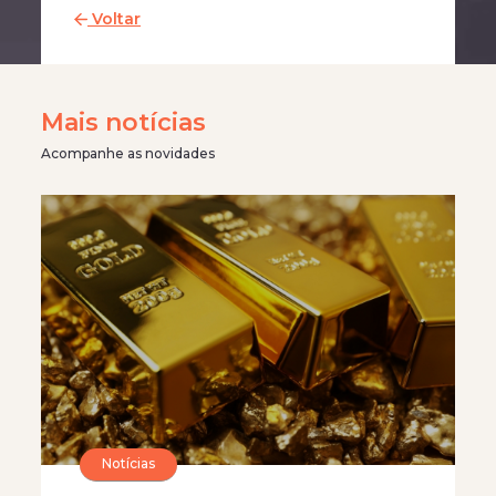
Voltar
Mais notícias
Acompanhe as novidades
Notícias