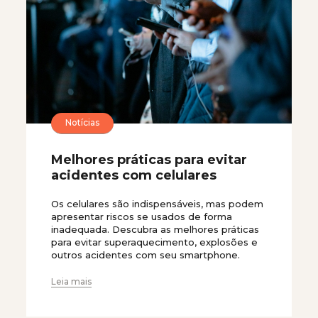
Notícias
Melhores práticas para evitar
acidentes com celulares
Os celulares são indispensáveis, mas podem
apresentar riscos se usados de forma
inadequada. Descubra as melhores práticas
para evitar superaquecimento, explosões e
outros acidentes com seu smartphone.
Leia mais