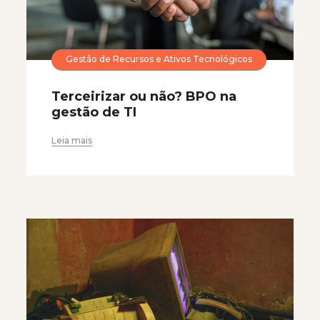
Gestão de Recursos e Ativos Tecnológicos
Terceirizar ou não? BPO na
gestão de TI
Leia mais