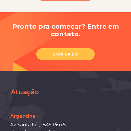
Pronto pra começar? Entre em
contato.
CONTATO
Atuação
Argentina
Av Santa Fé , 1845 Piso 5