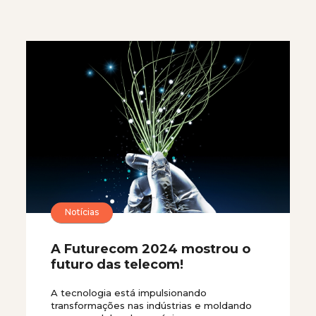
Notícias
A Futurecom 2024 mostrou o
futuro das telecom!
A tecnologia está impulsionando
transformações nas indústrias e moldando