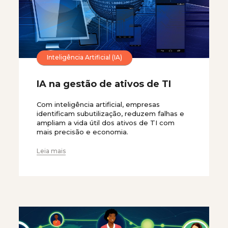
Inteligência Artificial (IA)
IA na gestão de ativos de TI
Com inteligência artificial, empresas
identificam subutilização, reduzem falhas e
ampliam a vida útil dos ativos de TI com
mais precisão e economia.
Leia mais