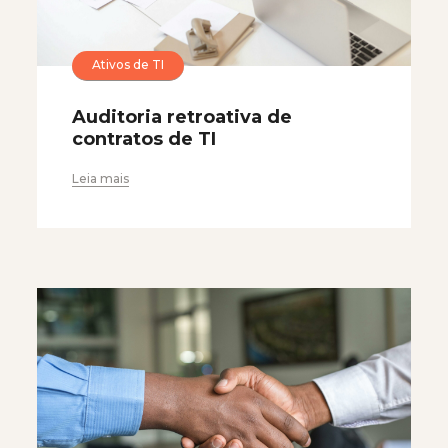
Ativos de TI
Auditoria retroativa de
contratos de TI
Leia mais