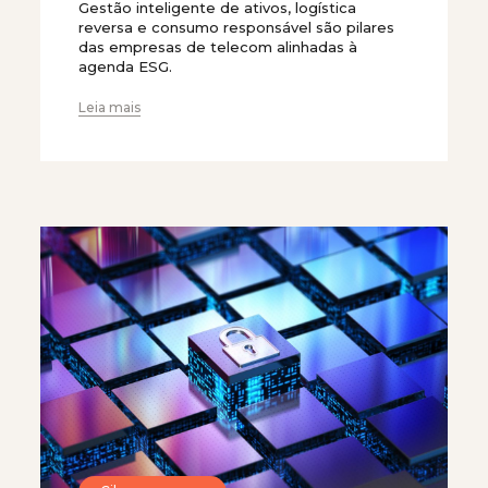
Gestão inteligente de ativos, logística
reversa e consumo responsável são pilares
das empresas de telecom alinhadas à
agenda ESG.
Leia mais