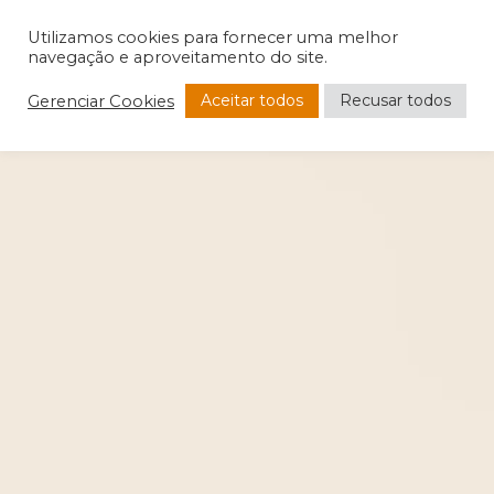
Utilizamos cookies para fornecer uma melhor
navegação e aproveitamento do site.
Aceitar todos
Recusar todos
Gerenciar Cookies