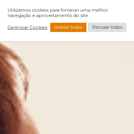
Utilizamos cookies para fornecer uma melhor
navegação e aproveitamento do site.
Aceitar todos
Recusar todos
Gerenciar Cookies