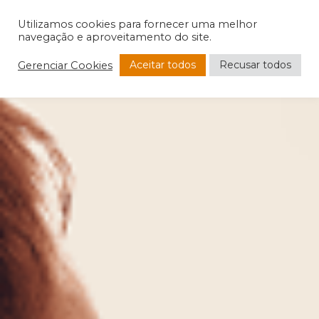
Utilizamos cookies para fornecer uma melhor
navegação e aproveitamento do site.
Aceitar todos
Recusar todos
Gerenciar Cookies